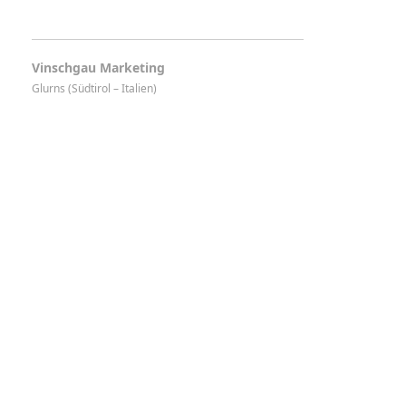
Vinschgau Marketing
Glurns (Südtirol – Italien)