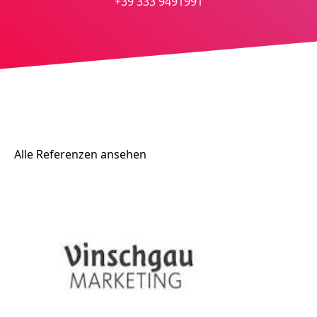
+39 333 9491991
Alle Referenzen ansehen