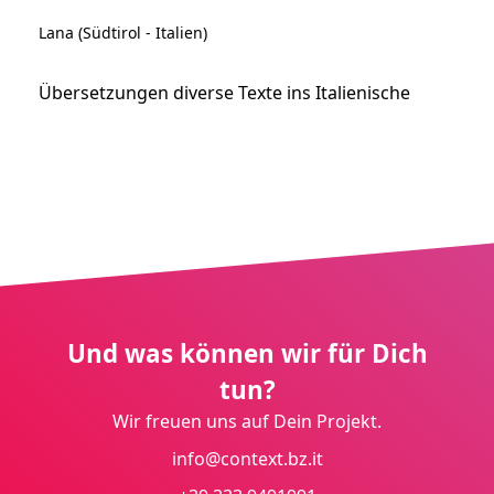
Lana (Südtirol - Italien)
Übersetzungen diverse Texte ins Italienische
Und was können wir für Dich
tun?
Wir freuen uns auf Dein Projekt.
info@context.bz.it