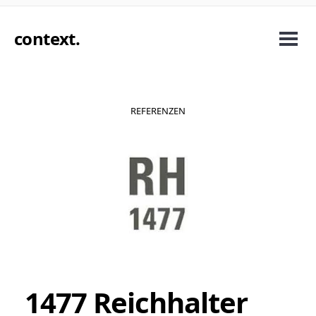
context
.
REFERENZEN
1477 Reichhalter