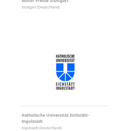
Motor Presse Stuttgart
Stuttgart (Deutschland)
Katholische Universität Eichstätt-
Ingolstadt
Ingolstadt (Deutschland)