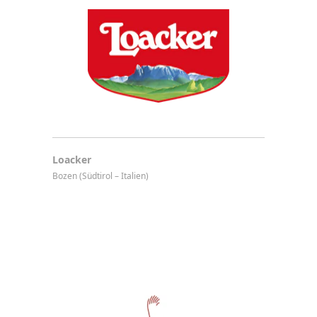
Loacker
Bozen (Südtirol – Italien)