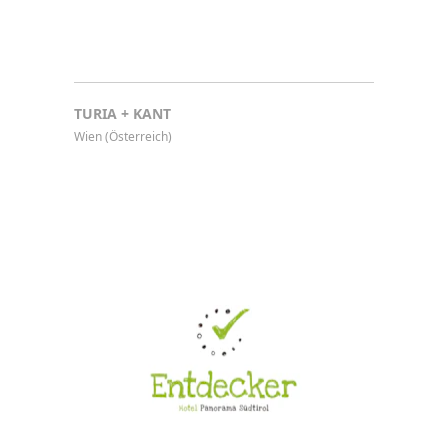
TURIA + KANT
Wien (Österreich)