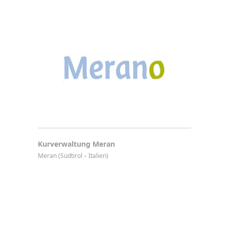
Kurverwaltung Meran
Meran (Südtirol – Italien)