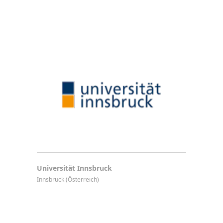
Universität Innsbruck
Innsbruck (Österreich)