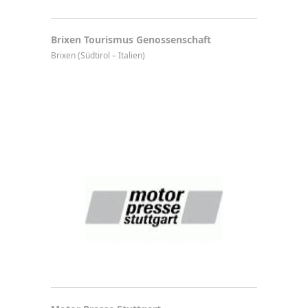
Brixen Tourismus Genossenschaft
Brixen (Südtirol – Italien)