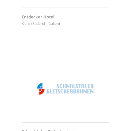
Entdecker Hotel
Kiens (Südtirol – Italien)