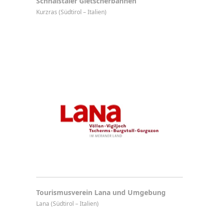
Schnalstaler Gletscherbahnen
Kurzras (Südtirol – Italien)
Tourismusverein Lana und Umgebung
Lana (Südtirol – Italien)