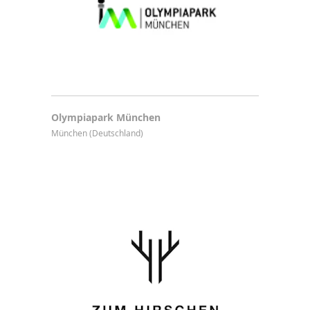
Olympiapark München
München (Deutschland)