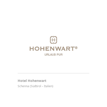
Hotel Hohenwart
Schenna (Südtirol – Italien)