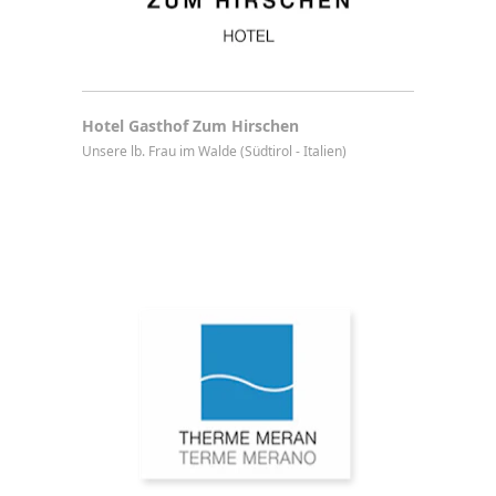
Hotel Gasthof Zum Hirschen
Unsere lb. Frau im Walde (Südtirol - Italien)