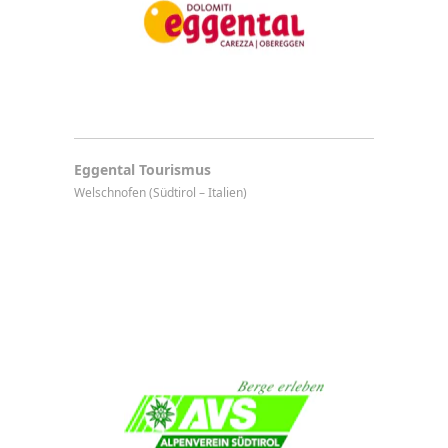
Eggental Tourismus
Welschnofen (Südtirol – Italien)