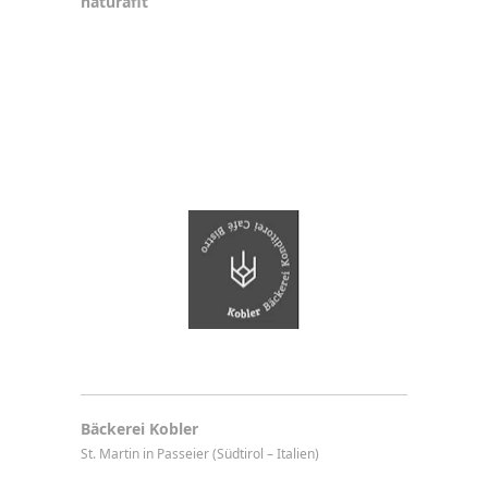
naturafit
Bäckerei Kobler
St. Martin in Passeier (Südtirol – Italien)