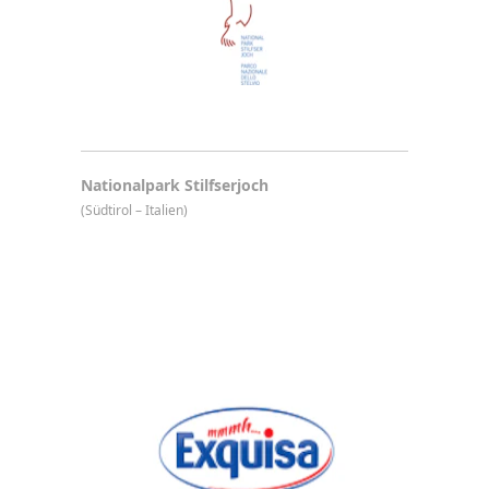
Nationalpark Stilfserjoch
(Südtirol – Italien)