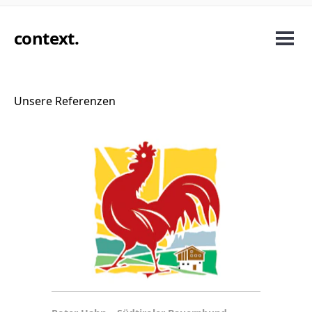
context
.
Unsere Referenzen