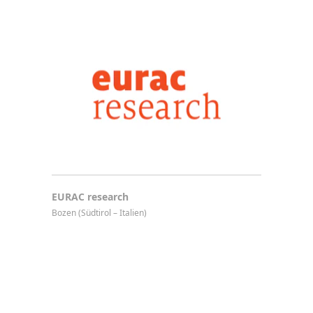
EURAC research
Bozen (Südtirol – Italien)