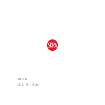
SKIRA
Mailand (Italien)