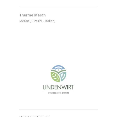
Therme Meran
Meran (Südtirol – Italien)