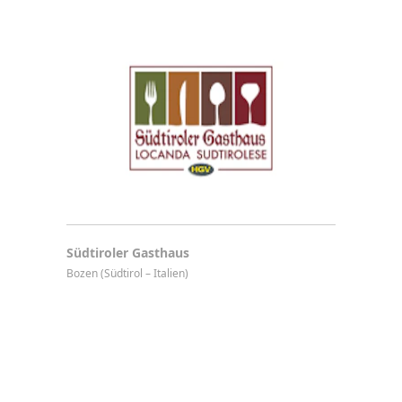
Südtiroler Gasthaus
Bozen (Südtirol – Italien)