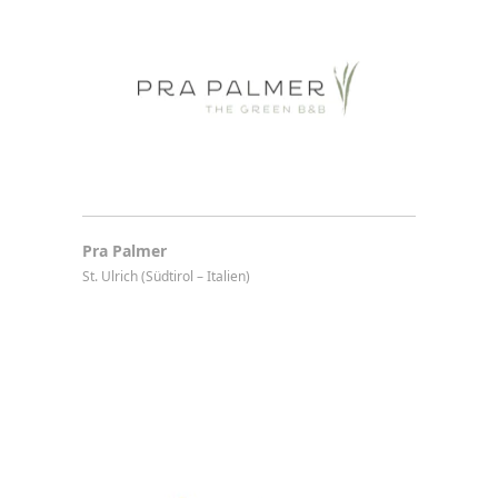
Pra Palmer
St. Ulrich (Südtirol – Italien)