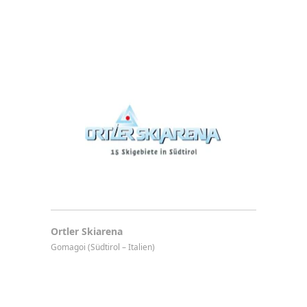
Ortler Skiarena
Gomagoi (Südtirol – Italien)