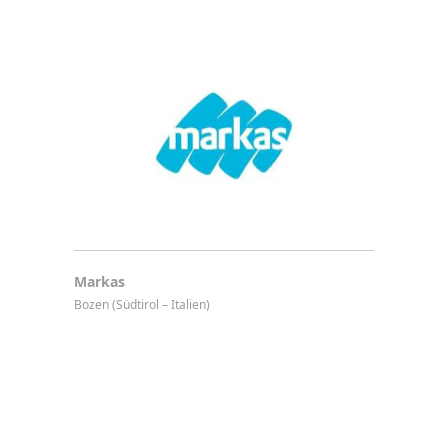
Markas
Bozen (Südtirol – Italien)