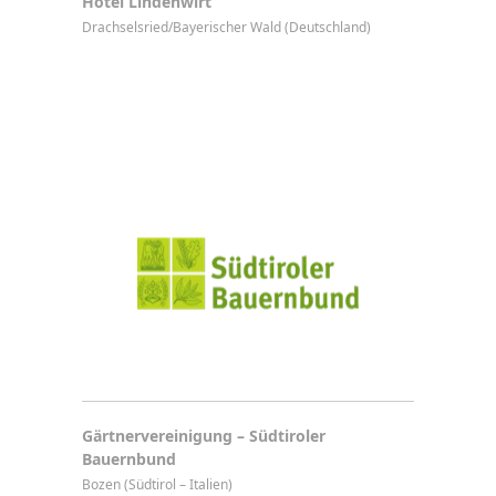
Hotel Lindenwirt
Drachselsried/Bayerischer Wald (Deutschland)
Gärtnervereinigung – Südtiroler
Bauernbund
Bozen (Südtirol – Italien)