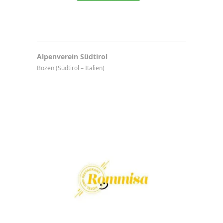
Alpenverein Südtirol
Bozen (Südtirol – Italien)