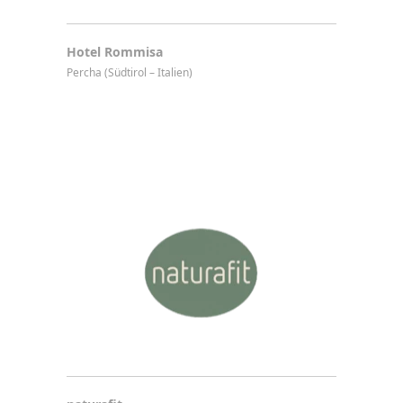
Hotel Rommisa
Percha (Südtirol – Italien)