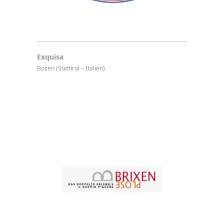
Exquisa
Bozen (Südtirol – Italien)