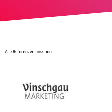
Alle Referenzen ansehen