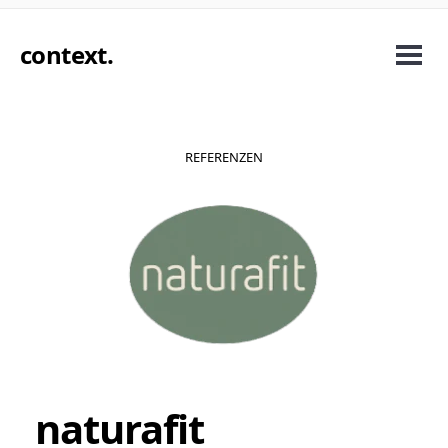
context
.
REFERENZEN
naturafit