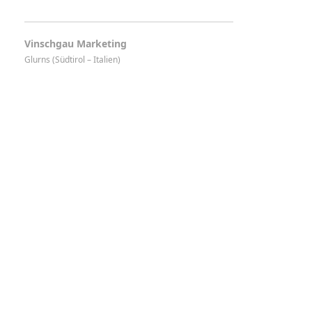
Vinschgau Marketing
Glurns (Südtirol – Italien)