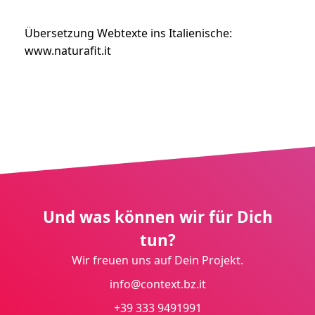
Übersetzung Webtexte ins Italienische:
www.naturafit.it
Und was können wir für Dich
tun?
Wir freuen uns auf Dein Projekt.
info@context.bz.it
+39 333 9491991