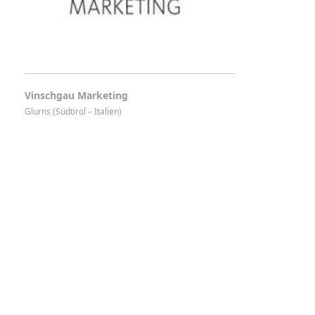
Vinschgau Marketing
Glurns (Südtirol – Italien)