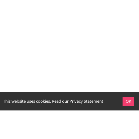
This website uses cookies.
Read our
Privacy Statement
OK