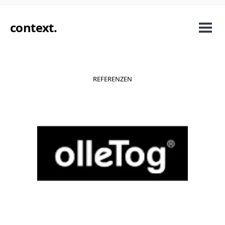
context
.
REFERENZEN