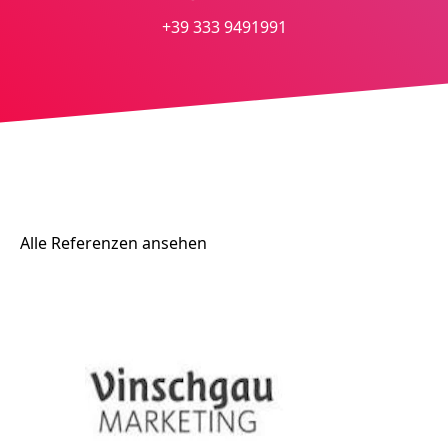
+39 333 9491991
Alle Referenzen ansehen