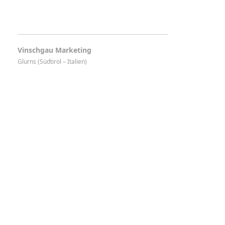
Vinschgau Marketing
Glurns (Südtirol – Italien)