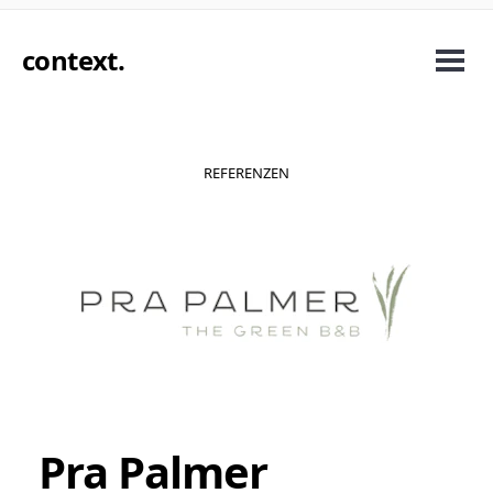
context
.
REFERENZEN
Pra Palmer