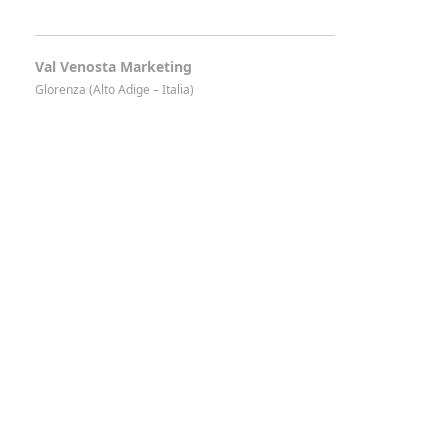
Val Venosta Marketing
Glorenza (Alto Adige – Italia)