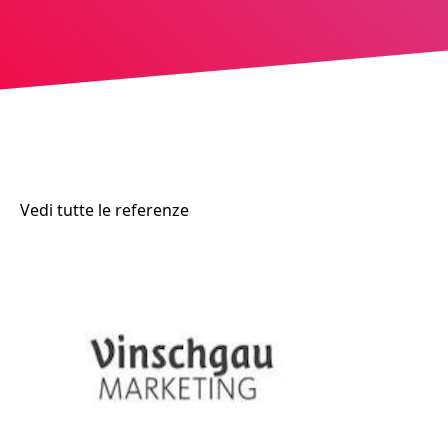
Vedi tutte le referenze