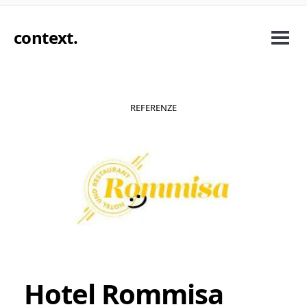
context
.
REFERENZE
Hotel Rommisa